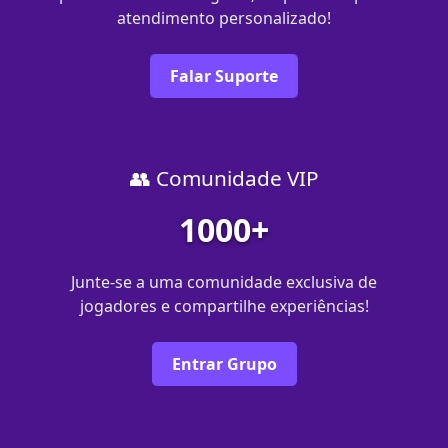
atendimento personalizado!
Falar Suporte
👥 Comunidade VIP
1000+
Junte-se a uma comunidade exclusiva de
jogadores e compartilhe experiências!
Entrar Grupo