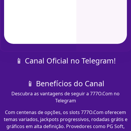
📱 Canal Oficial no Telegram!
📱 Benefícios do Canal
Descubra as vantagens de seguir a 777O.Com no
Telegram
Com centenas de opções, os slots 777O.Com oferecem
temas variados, jackpots progressivos, rodadas grátis e
gráficos em alta definição. Provedores como PG Soft,