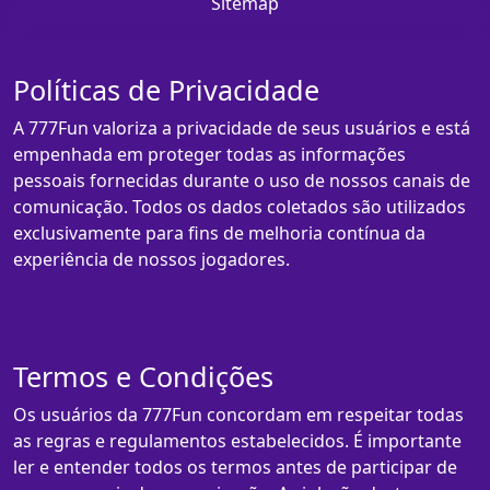
Sitemap
Políticas de Privacidade
A 777Fun valoriza a privacidade de seus usuários e está
empenhada em proteger todas as informações
pessoais fornecidas durante o uso de nossos canais de
comunicação. Todos os dados coletados são utilizados
exclusivamente para fins de melhoria contínua da
experiência de nossos jogadores.
Termos e Condições
Os usuários da 777Fun concordam em respeitar todas
as regras e regulamentos estabelecidos. É importante
ler e entender todos os termos antes de participar de