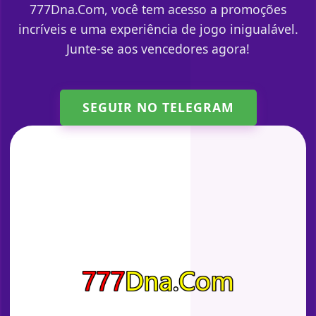
777Dna.Com, você tem acesso a promoções
incríveis e uma experiência de jogo inigualável.
Junte-se aos vencedores agora!
SEGUIR NO TELEGRAM