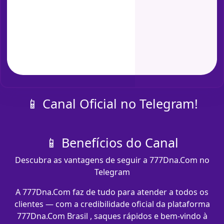
📱 Canal Oficial no Telegram!
📱 Benefícios do Canal
Descubra as vantagens de seguir a 777Dna.Com no
Telegram
A 777Dna.Com faz de tudo para atender a todos os
clientes — com a credibilidade oficial da plataforma
777Dna.Com Brasil , saques rápidos e bem-vindo à