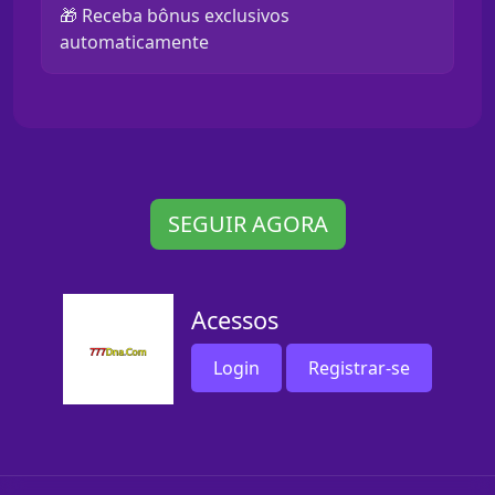
🎁 Receba bônus exclusivos
automaticamente
SEGUIR AGORA
Acessos
Login
Registrar-se