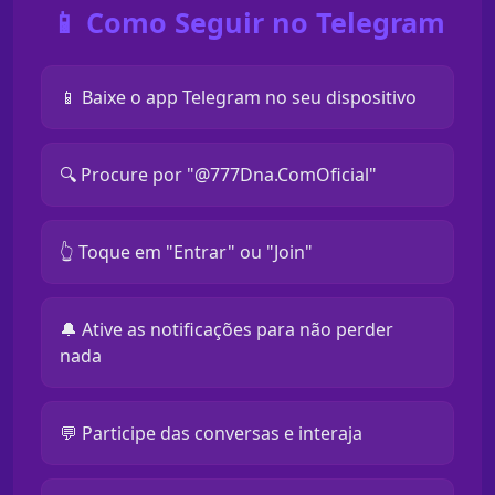
📱 Como Seguir no Telegram
📱 Baixe o app Telegram no seu dispositivo
🔍 Procure por "@777Dna.ComOficial"
👆 Toque em "Entrar" ou "Join"
🔔 Ative as notificações para não perder
nada
💬 Participe das conversas e interaja