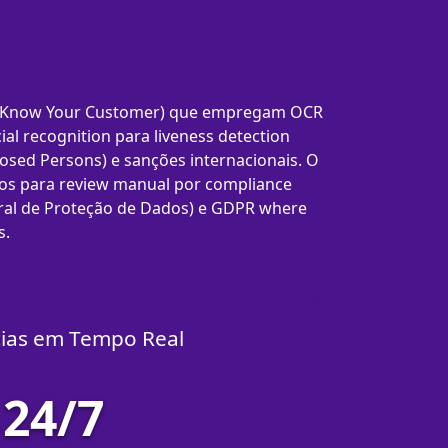
ronic Know Your Customer) que empregam OCR
al recognition para liveness detection
posed Persons) e sanções internacionais. O
dos para review manual por compliance
ral de Proteção de Dados) e GDPR where
s.
cias em Tempo Real
24/7