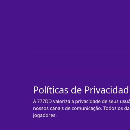
Políticas de Privacida
A 777DD valoriza a privacidade de seus us
nossos canais de comunicação. Todos os dad
jogadores.