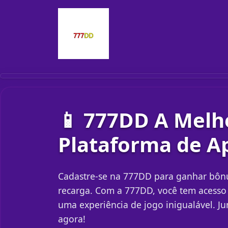
📱 777DD A Melh
Plataforma de A
Cadastre-se na 777DD para ganhar bôn
recarga. Com a 777DD, você tem acesso 
uma experiência de jogo inigualável. J
agora!