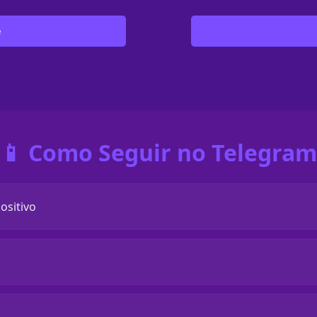
e
📱 Como Seguir no Telegram
ositivo