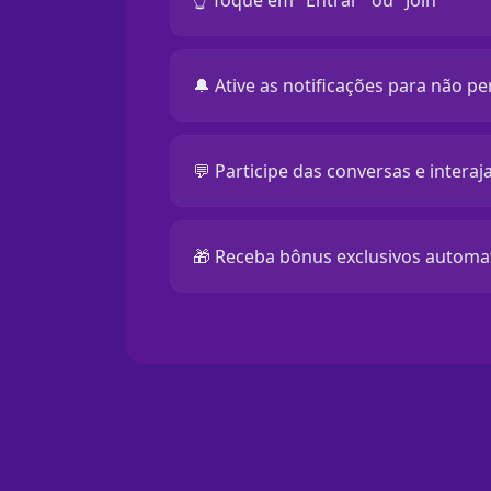
👆 Toque em "Entrar" ou "Join"
🔔 Ative as notificações para não p
💬 Participe das conversas e interaj
🎁 Receba bônus exclusivos autom