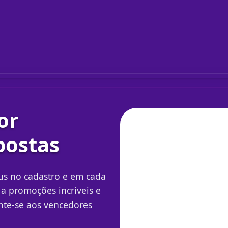
or
postas
us no cadastro e em cada
a promoções incríveis e
unte-se aos vencedores