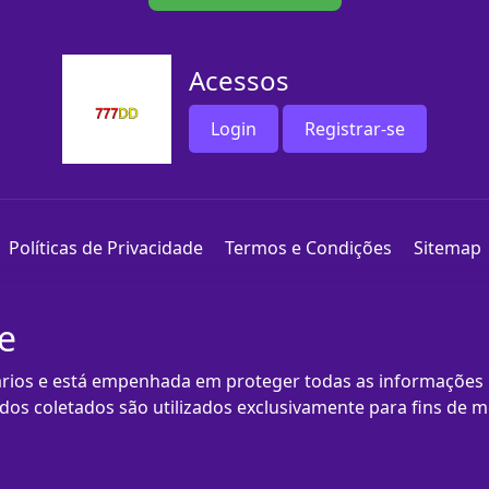
Acessos
Login
Registrar-se
Políticas de Privacidade
Termos e Condições
Sitemap
de
uários e está empenhada em proteger todas as informações 
os coletados são utilizados exclusivamente para fins de m