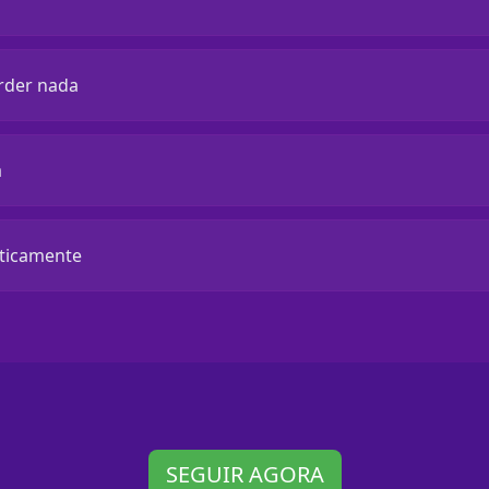
erder nada
a
aticamente
SEGUIR AGORA