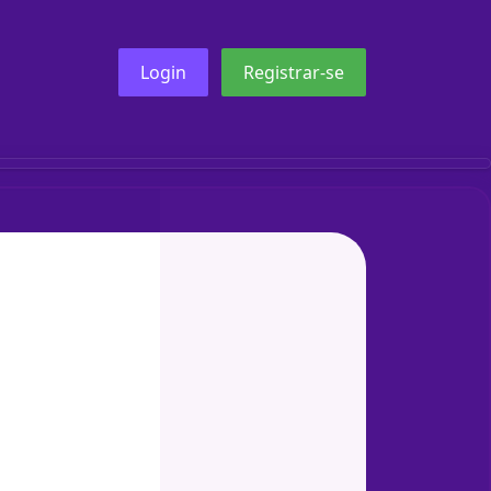
Login
Registrar-se