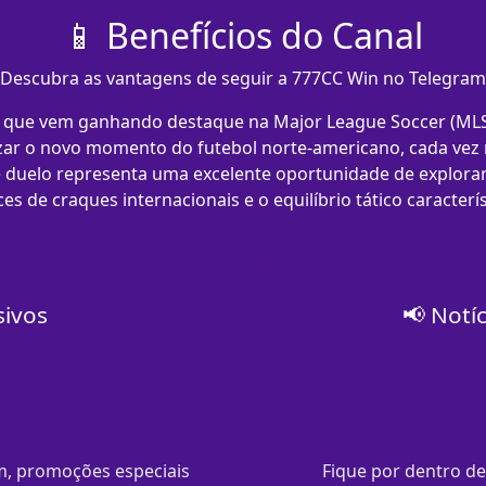
📱 Benefícios do Canal
Descubra as vantagens de seguir a 777CC Win no Telegram
to que vem ganhando destaque na Major League Soccer (MLS
r o novo momento do futebol norte-americano, cada vez m
e duelo representa uma excelente oportunidade de explorar
s de craques internacionais e o equilíbrio tático característ
sivos
📢 Notí
m, promoções especiais
Fique por dentro d