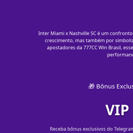
Inter Miami x Nashville SC é um confron
crescimento, mas também por simboliza
apostadores da 777CC Win Brasil, ess
performance
🎁 Bônus Exclu
VIP
Receba bônus exclusivos do Telegra