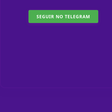
SEGUIR NO TELEGRAM