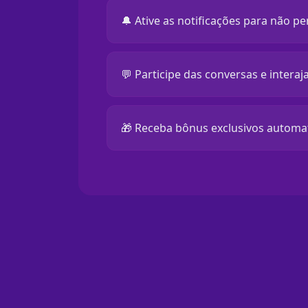
🔔 Ative as notificações para não p
💬 Participe das conversas e interaj
🎁 Receba bônus exclusivos autom