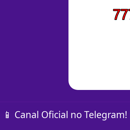
📱 Canal Oficial no Telegram!