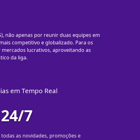
), não apenas por reunir duas equipes em
ais competitivo e globalizado. Para os
 mercados lucrativos, aproveitando as
ico da liga.
cias em Tempo Real
24/7
e todas as novidades, promoções e