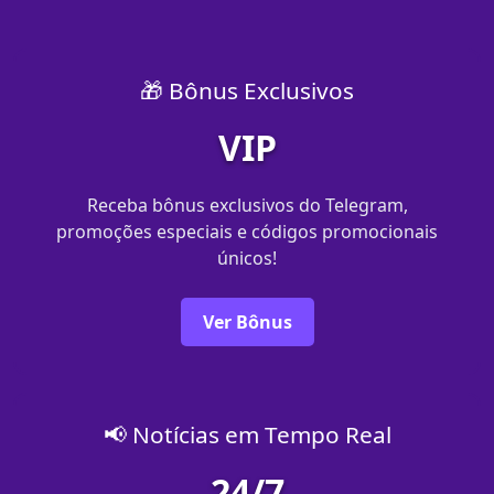
🎁 Bônus Exclusivos
VIP
Receba bônus exclusivos do Telegram,
promoções especiais e códigos promocionais
únicos!
Ver Bônus
📢 Notícias em Tempo Real
24/7