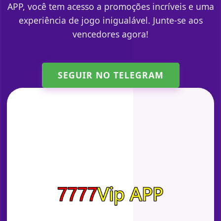
APP, você tem acesso a promoções incríveis e uma
experiência de jogo inigualável. Junte-se aos
vencedores agora!
SEGUIR NO TELEGRAM