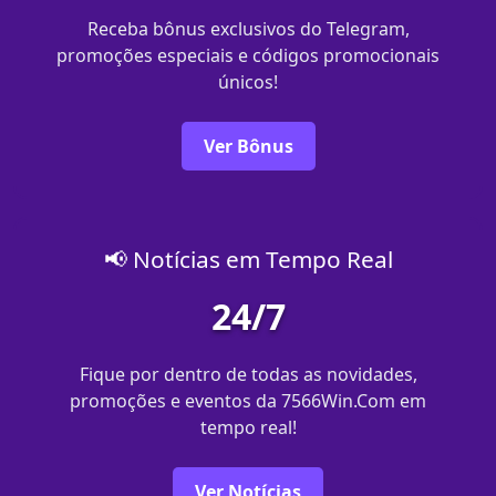
Receba bônus exclusivos do Telegram,
promoções especiais e códigos promocionais
únicos!
Ver Bônus
📢 Notícias em Tempo Real
24/7
Fique por dentro de todas as novidades,
promoções e eventos da 7566Win.Com em
tempo real!
Ver Notícias