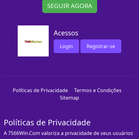
SEGUIR AGORA
Acessos
Login
Registrar-se
Políticas de Privacidade
Termos e Condições
Sitemap
Políticas de Privacidade
A 7566Win.Com valoriza a privacidade de seus usuários