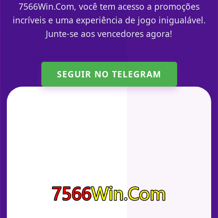
7566Win.Com, você tem acesso a promoções
incríveis e uma experiência de jogo inigualável.
Junte-se aos vencedores agora!
SEGUIR NO TELEGRAM