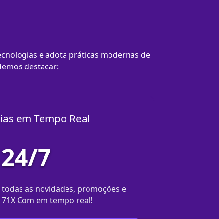
ecnologias e adota práticas modernas de
demos destacar:
cias em Tempo Real
24/7
e todas as novidades, promoções e
 71X Com em tempo real!