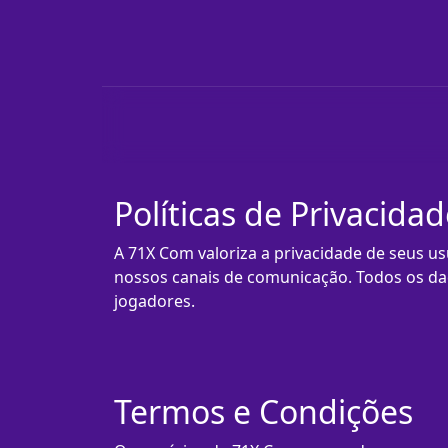
Políticas de Privacida
A 71X Com valoriza a privacidade de seus u
nossos canais de comunicação. Todos os dad
jogadores.
Termos e Condições