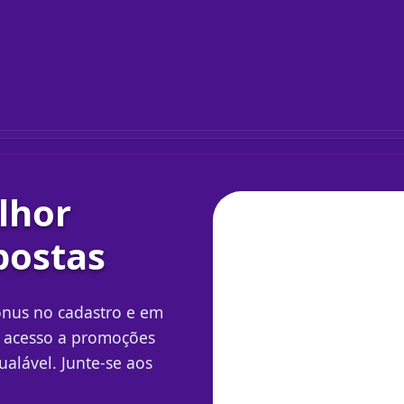
lhor
postas
ônus no cadastro e em
m acesso a promoções
ualável. Junte-se aos