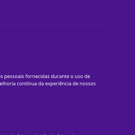
s pessoais fornecidas durante o uso de
elhoria contínua da experiência de nossos