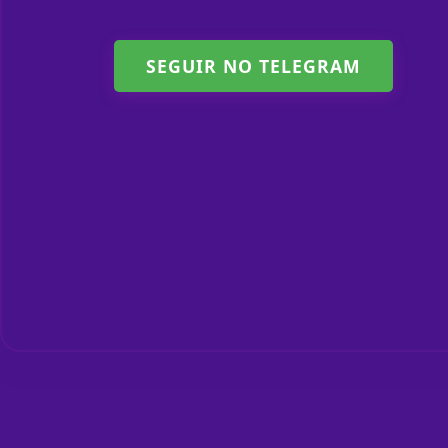
SEGUIR NO TELEGRAM