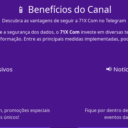
📱 Benefícios do Canal
Descubra as vantagens de seguir a 71X Com no Telegram
 e a segurança dos dados, o
71X Com
investe em diversas t
nformação. Entre as principais medidas implementadas, po
sivos
📢 Notí
m, promoções especiais
Fique por dentro d
s únicos!
eventos da