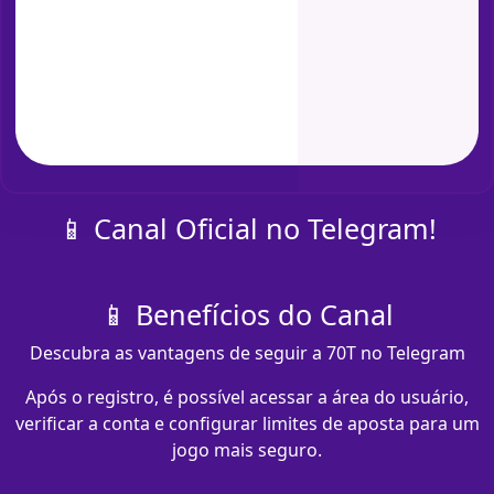
📱 Canal Oficial no Telegram!
📱 Benefícios do Canal
Descubra as vantagens de seguir a 70T no Telegram
Após o registro, é possível acessar a área do usuário,
verificar a conta e configurar limites de aposta para um
jogo mais seguro.