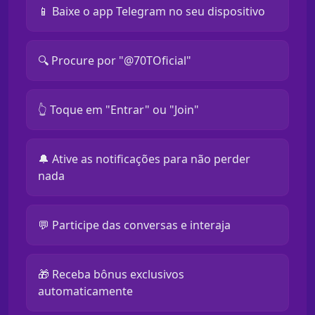
📱 Baixe o app Telegram no seu dispositivo
🔍 Procure por "@70TOficial"
👆 Toque em "Entrar" ou "Join"
🔔 Ative as notificações para não perder
nada
💬 Participe das conversas e interaja
🎁 Receba bônus exclusivos
automaticamente