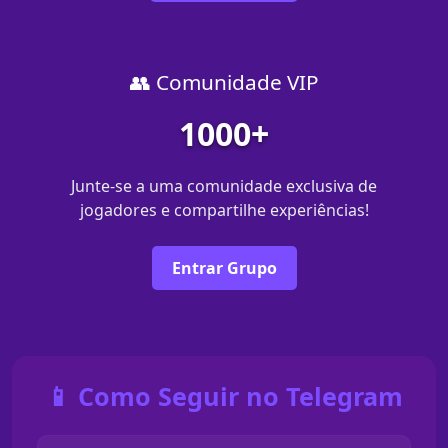
👥 Comunidade VIP
1000+
Junte-se a uma comunidade exclusiva de
jogadores e compartilhe experiências!
Entrar Grupo
📱 Como Seguir no Telegram