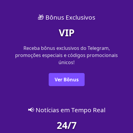
🎁 Bônus Exclusivos
VIP
Receba bônus exclusivos do Telegram,
promoções especiais e códigos promocionais
únicos!
Ver Bônus
📢 Notícias em Tempo Real
24/7