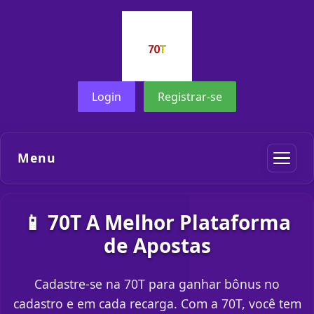
Login
Registrar-se
Menu
📱 70T A Melhor Plataforma
de Apostas
Cadastre-se na 70T para ganhar bônus no
cadastro e em cada recarga. Com a 70T, você tem