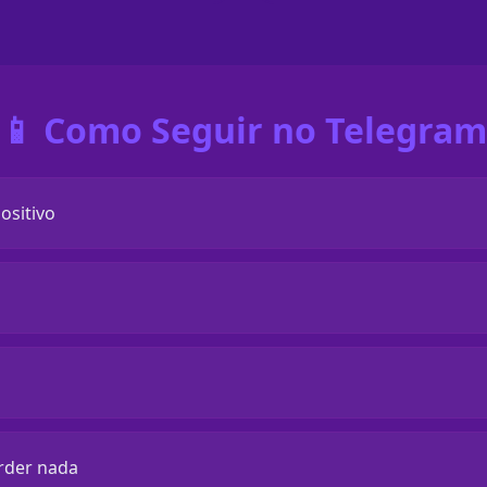
📱 Como Seguir no Telegram
ositivo
erder nada