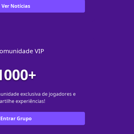
Ver Notícias
Comunidade VIP
1000+
unidade exclusiva de jogadores e
rtilhe experiências!
Entrar Grupo