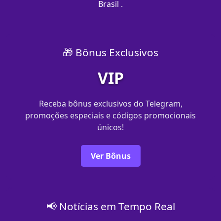
Brasil .
🎁 Bônus Exclusivos
VIP
Receba bônus exclusivos do Telegram,
promoções especiais e códigos promocionais
únicos!
Ver Bônus
📢 Notícias em Tempo Real