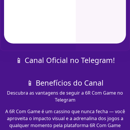
📱 Canal Oficial no Telegram!
📱 Benefícios do Canal
Descubra as vantagens de seguir a 6R Com Game no
Telegram
A 6R Com Game é um cassino que nunca fecha — você
aproveita o impacto visual e a adrenalina dos jogos a
qualquer momento pela plataforma 6R Com Game