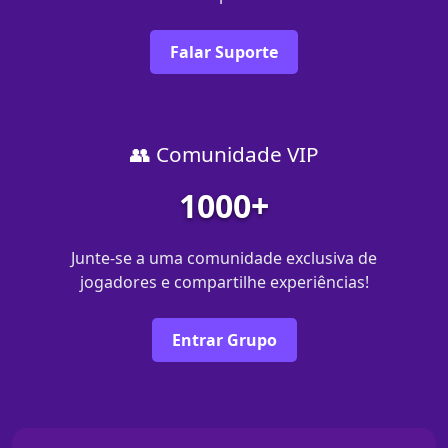
Falar Suporte
👥 Comunidade VIP
1000+
Junte-se a uma comunidade exclusiva de
jogadores e compartilhe experiências!
Entrar Grupo