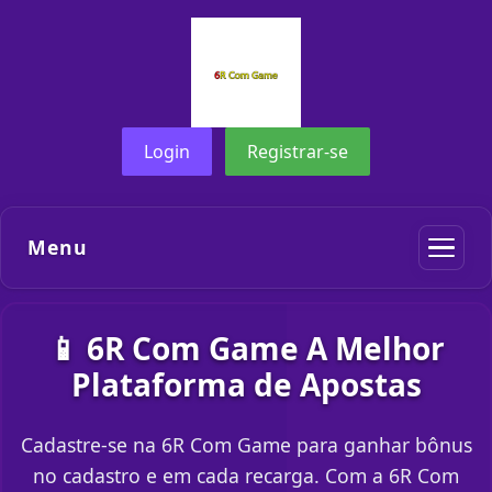
Login
Registrar-se
Menu
📱 6R Com Game A Melhor
Plataforma de Apostas
Cadastre-se na 6R Com Game para ganhar bônus
no cadastro e em cada recarga. Com a 6R Com