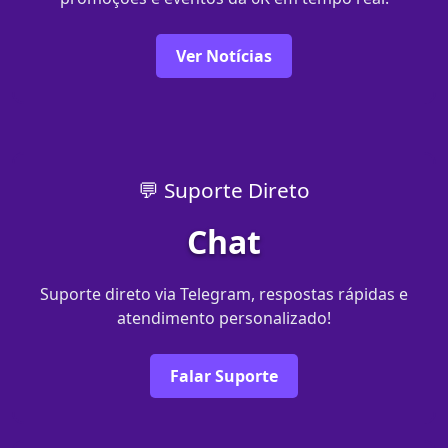
Ver Notícias
💬 Suporte Direto
Chat
Suporte direto via Telegram, respostas rápidas e
atendimento personalizado!
Falar Suporte