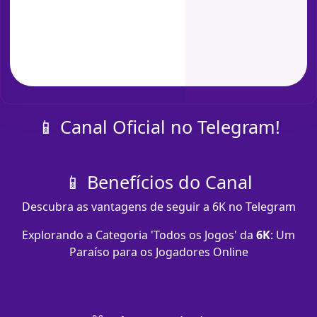
📱 Canal Oficial no Telegram!
📱 Benefícios do Canal
Descubra as vantagens de seguir a 6K no Telegram
Explorando a Categoria 'Todos os Jogos' da
6K
: Um
Paraíso para os Jogadores Online