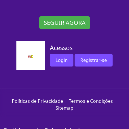
SEGUIR AGORA
Acessos
Login
Registrar-se
Políticas de Privacidade
Termos e Condições
Sitemap