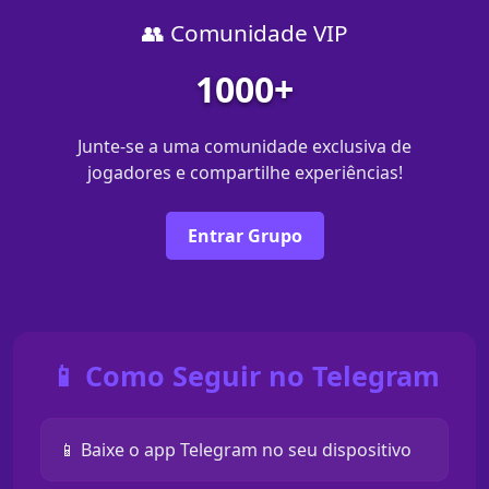
👥 Comunidade VIP
1000+
Junte-se a uma comunidade exclusiva de
jogadores e compartilhe experiências!
Entrar Grupo
📱 Como Seguir no Telegram
📱 Baixe o app Telegram no seu dispositivo