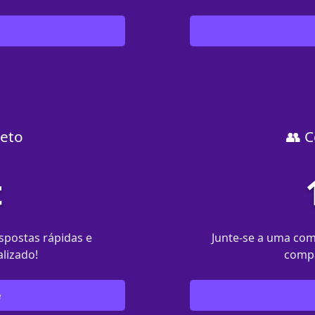
reto
👥 
t
espostas rápidas e
Junte-se a uma com
lizado!
compa
e