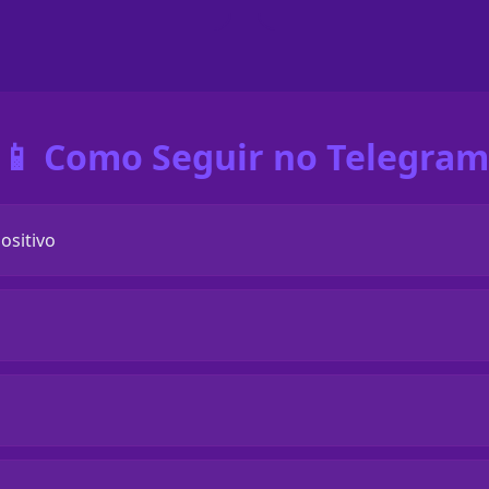
📱 Como Seguir no Telegram
ositivo