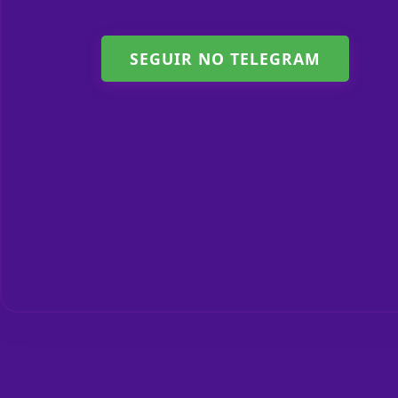
SEGUIR NO TELEGRAM