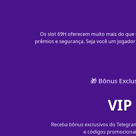
Os slot 69H oferecem muito mais do que s
prêmios e segurança. Seja você um jogador 
🎁 Bônus Exclu
VIP
Receba bônus exclusivos do Telegra
e códigos promocionai