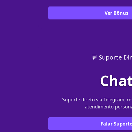
Ver Bônus
💬 Suporte Di
Cha
Suporte direto via Telegram, r
atendimento persona
Falar Suport