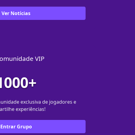
Ver Notícias
Comunidade VIP
1000+
unidade exclusiva de jogadores e
rtilhe experiências!
Entrar Grupo