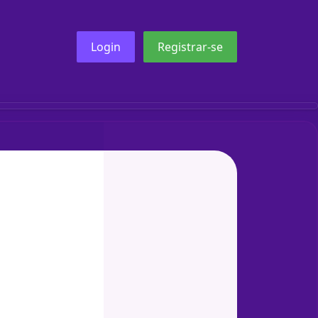
Login
Registrar-se