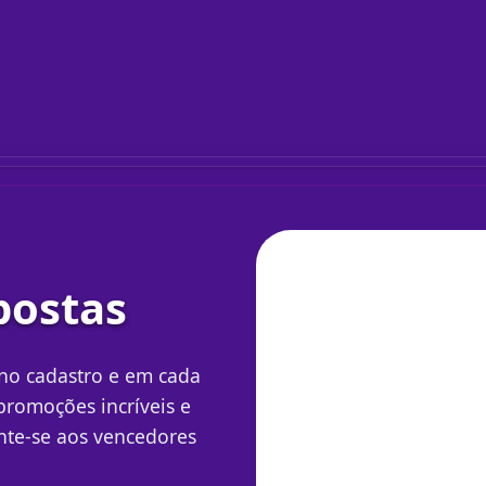
postas
no cadastro e em cada
promoções incríveis e
unte-se aos vencedores