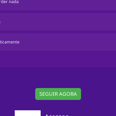
erder nada
a
aticamente
SEGUIR AGORA