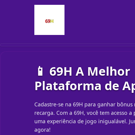
📱 69H A Melhor
Plataforma de A
Cadastre-se na 69H para ganhar bônus 
recarga. Com a 69H, você tem acesso a 
uma experiência de jogo inigualável. J
agora!