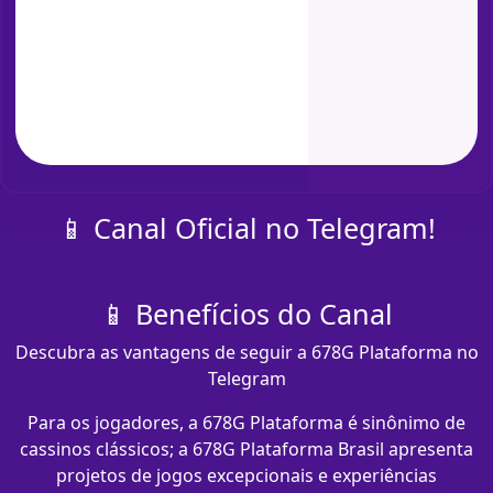
📱 Canal Oficial no Telegram!
📱 Benefícios do Canal
Descubra as vantagens de seguir a 678G Plataforma no
Telegram
Para os jogadores, a 678G Plataforma é sinônimo de
cassinos clássicos; a 678G Plataforma Brasil apresenta
projetos de jogos excepcionais e experiências