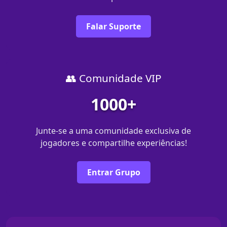
Falar Suporte
👥 Comunidade VIP
1000+
Junte-se a uma comunidade exclusiva de
jogadores e compartilhe experiências!
Entrar Grupo