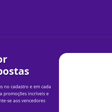
or
postas
s no cadastro e em cada
a promoções incríveis e
unte-se aos vencedores