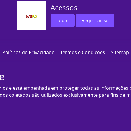
Acessos
Login
Registrar-se
Políticas de Privacidade
Termos e Condições
Sitemap
de
ários e está empenhada em proteger todas as informações 
os coletados são utilizados exclusivamente para fins de m