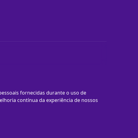
pessoais fornecidas durante o uso de
elhoria contínua da experiência de nossos