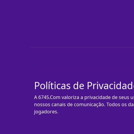
Políticas de Privacida
A 6745.Com valoriza a privacidade de seus 
nossos canais de comunicação. Todos os dad
jogadores.