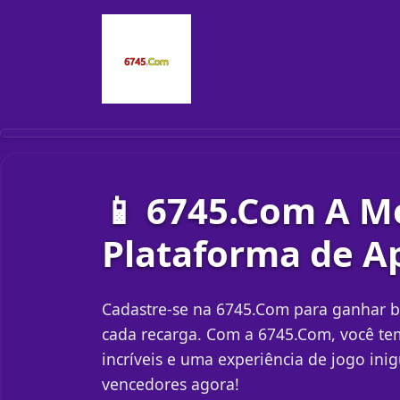
📱 6745.Com A M
Plataforma de A
Cadastre-se na 6745.Com para ganhar 
cada recarga. Com a 6745.Com, você t
incríveis e uma experiência de jogo inig
vencedores agora!