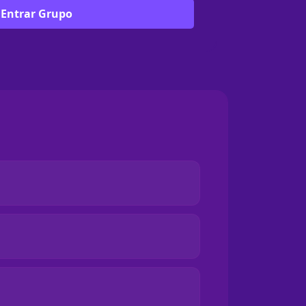
Entrar Grupo