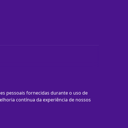
es pessoais fornecidas durante o uso de
elhoria contínua da experiência de nossos