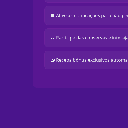
🔔 Ative as notificações para não p
💬 Participe das conversas e interaj
🎁 Receba bônus exclusivos autom