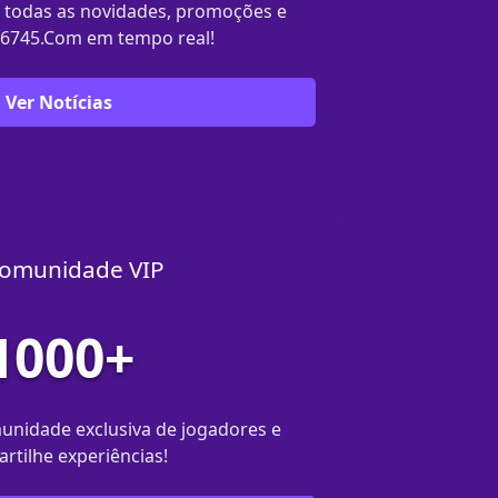
e todas as novidades, promoções e
 6745.Com em tempo real!
Ver Notícias
Comunidade VIP
1000+
unidade exclusiva de jogadores e
rtilhe experiências!