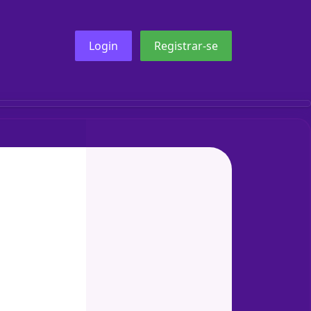
Login
Registrar-se