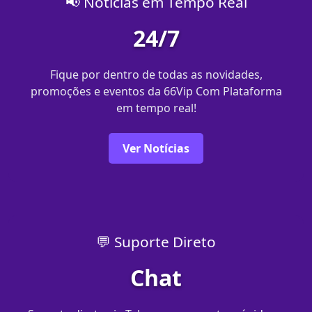
📢 Notícias em Tempo Real
24/7
Fique por dentro de todas as novidades,
promoções e eventos da 66Vip Com Plataforma
em tempo real!
Ver Notícias
💬 Suporte Direto
Chat