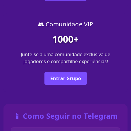
👥 Comunidade VIP
1000+
Junte-se a uma comunidade exclusiva de
jogadores e compartilhe experiências!
Entrar Grupo
📱 Como Seguir no Telegram