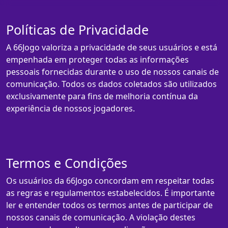
Políticas de Privacidade
A 66Jogo valoriza a privacidade de seus usuários e está
empenhada em proteger todas as informações
pessoais fornecidas durante o uso de nossos canais de
comunicação. Todos os dados coletados são utilizados
exclusivamente para fins de melhoria contínua da
experiência de nossos jogadores.
Termos e Condições
Os usuários da 66Jogo concordam em respeitar todas
as regras e regulamentos estabelecidos. É importante
ler e entender todos os termos antes de participar de
nossos canais de comunicação. A violação destes