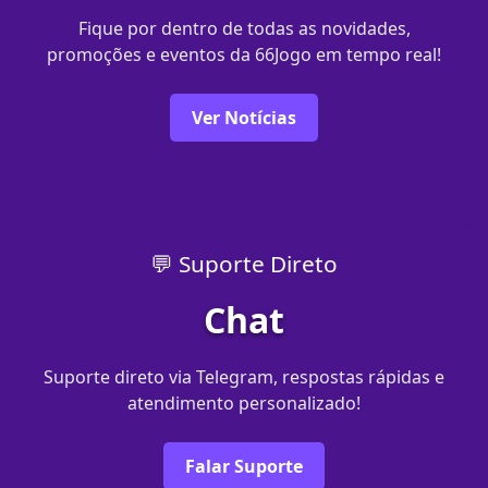
Fique por dentro de todas as novidades,
promoções e eventos da 66Jogo em tempo real!
Ver Notícias
💬 Suporte Direto
Chat
Suporte direto via Telegram, respostas rápidas e
atendimento personalizado!
Falar Suporte