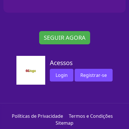
SEGUIR AGORA
Acessos
Login
Registrar-se
Políticas de Privacidade
Termos e Condições
Sitemap