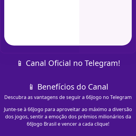
📱 Canal Oficial no Telegram!
📱 Benefícios do Canal
Descubra as vantagens de seguir a 66Jogo no Telegram
Junte-se à 66Jogo para aproveitar ao máximo a diversão
dos jogos, sentir a emoção dos prêmios milionários da
66Jogo Brasil e vencer a cada clique!