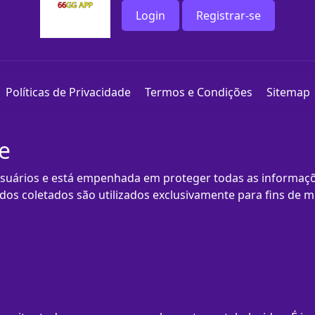
Login
Registrar-se
Políticas de Privacidade
Termos e Condições
Sitemap
de
 usuários e está empenhada em proteger todas as informaçõ
os coletados são utilizados exclusivamente para fins de m