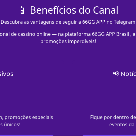
📱 Benefícios do Canal
Descubra as vantagens de seguir a 66GG APP no Telegram
nal de cassino online — na plataforma 66GG APP Brasil , al
promoções imperdíveis!
sivos
📢 Notí
m, promoções especiais
Fique por dentro d
s únicos!
eventos da