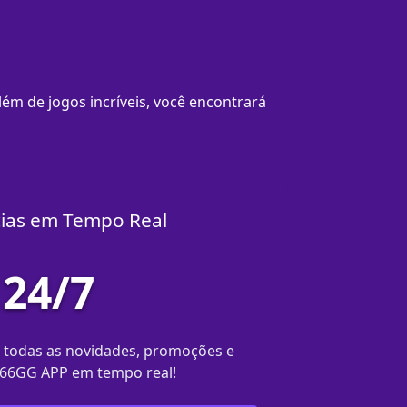
ém de jogos incríveis, você encontrará
cias em Tempo Real
24/7
e todas as novidades, promoções e
 66GG APP em tempo real!