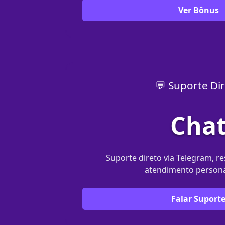
Ver Bônus
💬 Suporte Di
Cha
Suporte direto via Telegram, r
atendimento persona
Falar Suport