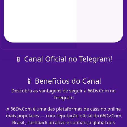
📱 Canal Oficial no Telegram!
📱 Benefícios do Canal
Descubra as vantagens de seguir a 66Dv.Com no
Telegram
A 66Dv.Com é uma das plataformas de cassino online
mais populares — com reputação oficial da 66Dv.Com
Brasil , cashback atrativo e confiança global dos