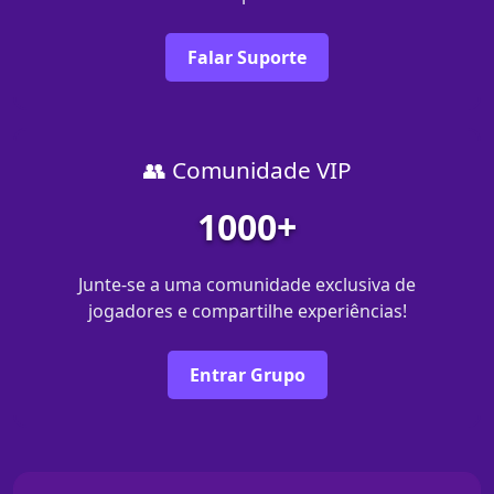
Falar Suporte
👥 Comunidade VIP
1000+
Junte-se a uma comunidade exclusiva de
jogadores e compartilhe experiências!
Entrar Grupo