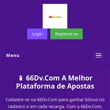
Login
Registrar-se
Menu
📱 66Dv.Com A Melhor
Plataforma de Apostas
Cadastre-se na 66Dv.Com para ganhar bônus no
cadastro e em cada recarga. Com a 66Dv.Com,