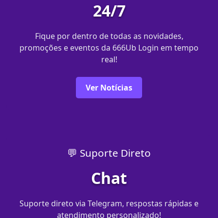
24/7
Fique por dentro de todas as novidades,
promoções e eventos da 666Ub Login em tempo
real!
Ver Notícias
💬 Suporte Direto
Chat
Suporte direto via Telegram, respostas rápidas e
atendimento personalizado!