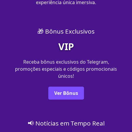
experiência única imersiva.
🎁 Bônus Exclusivos
VIP
Receba bônus exclusivos do Telegram,
promoções especiais e códigos promocionais
únicos!
Ver Bônus
📢 Notícias em Tempo Real