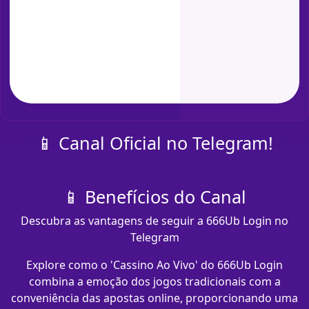
📱 Canal Oficial no Telegram!
📱 Benefícios do Canal
Descubra as vantagens de seguir a 666Ub Login no
Telegram
Explore como o 'Cassino Ao Vivo' do 666Ub Login
combina a emoção dos jogos tradicionais com a
conveniência das apostas online, proporcionando uma