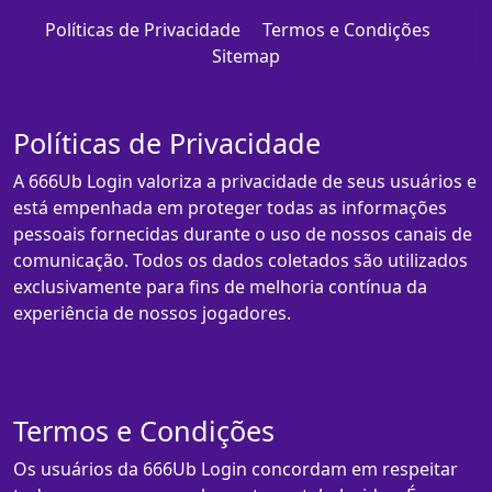
Políticas de Privacidade
Termos e Condições
Sitemap
Políticas de Privacidade
A 666Ub Login valoriza a privacidade de seus usuários e
está empenhada em proteger todas as informações
pessoais fornecidas durante o uso de nossos canais de
comunicação. Todos os dados coletados são utilizados
exclusivamente para fins de melhoria contínua da
experiência de nossos jogadores.
Termos e Condições
Os usuários da 666Ub Login concordam em respeitar