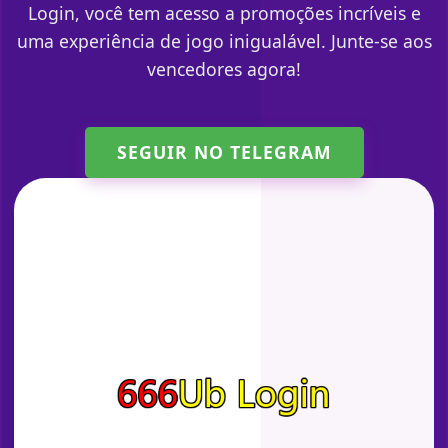
Login, você tem acesso a promoções incríveis e
uma experiência de jogo inigualável. Junte-se aos
vencedores agora!
SEGUIR NO TELEGRAM