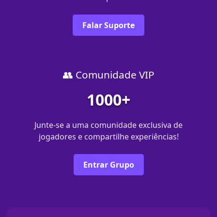
Falar Suporte
👥 Comunidade VIP
1000+
Junte-se a uma comunidade exclusiva de
jogadores e compartilhe experiências!
Entrar Grupo