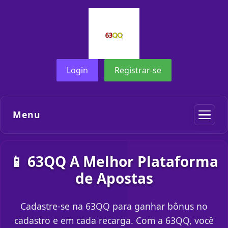
Login
Registrar-se
Menu
📱 63QQ A Melhor Plataforma
de Apostas
Cadastre-se na 63QQ para ganhar bônus no
cadastro e em cada recarga. Com a 63QQ, você