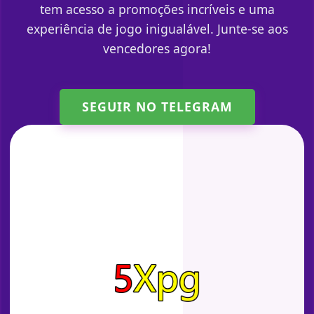
tem acesso a promoções incríveis e uma
experiência de jogo inigualável. Junte-se aos
vencedores agora!
SEGUIR NO TELEGRAM