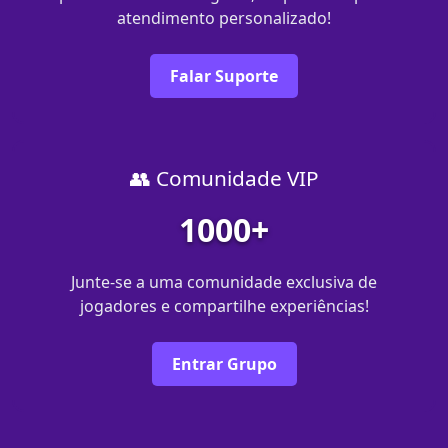
atendimento personalizado!
Falar Suporte
👥 Comunidade VIP
1000+
Junte-se a uma comunidade exclusiva de
jogadores e compartilhe experiências!
Entrar Grupo