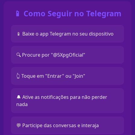
📱 Como Seguir no Telegram
📱 Baixe o app Telegram no seu dispositivo
🔍 Procure por "@5XpgOficial"
👆 Toque em "Entrar" ou "Join"
🔔 Ative as notificações para não perder
nada
💬 Participe das conversas e interaja