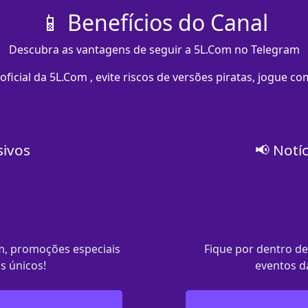
📱 Benefícios do Canal
Descubra as vantagens de seguir a 5L.Com no Telegram
ficial da 5L.Com , evite riscos de versões piratas, jogue c
sivos
📢 Notí
m, promoções especiais
Fique por dentro d
s únicos!
eventos d