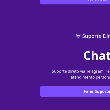
💬 Suporte Di
Cha
Suporte direto via Telegram, r
atendimento persona
Falar Suport