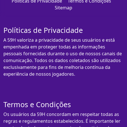
Políticas de Privacidade
Termos e Condições
Sitemap
Políticas de Privacidade
A 59H valoriza a privacidade de seus usuários e está
empenhada em proteger todas as informações
pessoais fornecidas durante o uso de nossos canais de
comunicação. Todos os dados coletados são utilizados
exclusivamente para fins de melhoria contínua da
experiência de nossos jogadores.
Termos e Condições
Os usuários da 59H concordam em respeitar todas as
regras e regulamentos estabelecidos. É importante ler