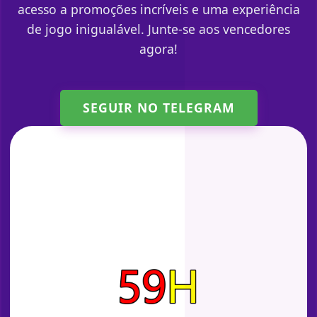
acesso a promoções incríveis e uma experiência
de jogo inigualável. Junte-se aos vencedores
agora!
SEGUIR NO TELEGRAM