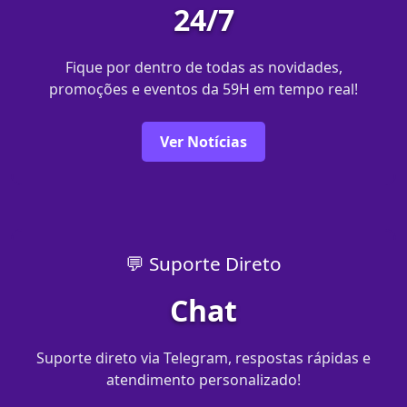
24/7
Fique por dentro de todas as novidades,
promoções e eventos da 59H em tempo real!
Ver Notícias
💬 Suporte Direto
Chat
Suporte direto via Telegram, respostas rápidas e
atendimento personalizado!