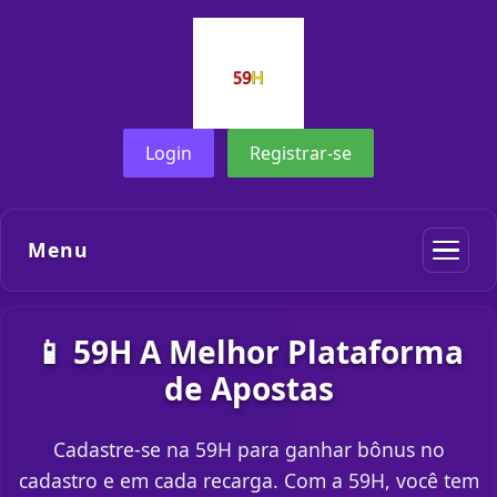
Login
Registrar-se
Menu
📱 59H A Melhor Plataforma
de Apostas
Cadastre-se na 59H para ganhar bônus no
cadastro e em cada recarga. Com a 59H, você tem