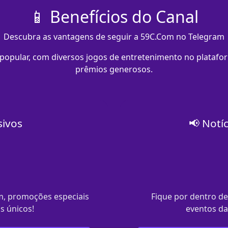
📱 Benefícios do Canal
Descubra as vantagens de seguir a 59C.Com no Telegram
pular, com diversos jogos de entretenimento no plataform
prêmios generosos.
sivos
📢 Notí
m, promoções especiais
Fique por dentro d
s únicos!
eventos da