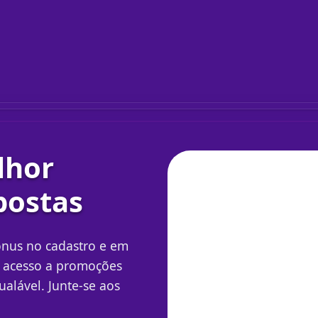
lhor
postas
ônus no cadastro e em
m acesso a promoções
ualável. Junte-se aos