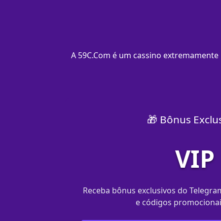
A 59C.Com é um cassino extremamente po
🎁 Bônus Exclu
VIP
Receba bônus exclusivos do Telegra
e códigos promocionai