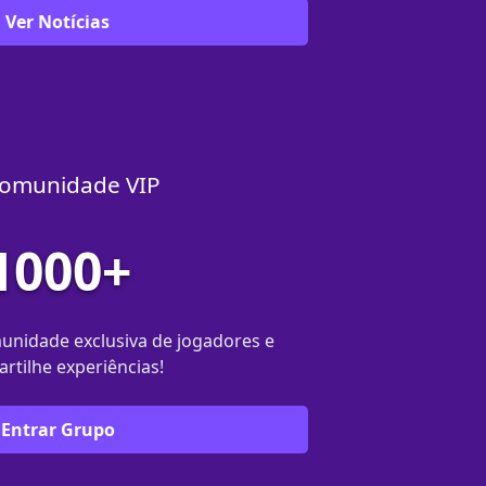
Ver Notícias
Comunidade VIP
1000+
unidade exclusiva de jogadores e
rtilhe experiências!
Entrar Grupo