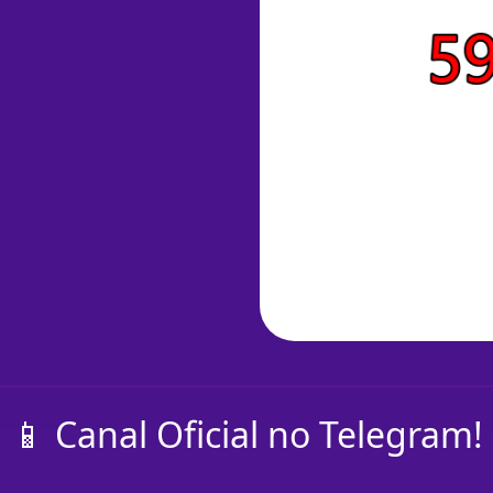
📱 Canal Oficial no Telegram!