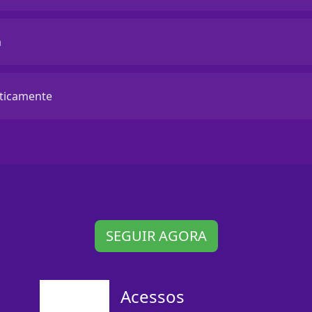
a
aticamente
SEGUIR AGORA
Acessos