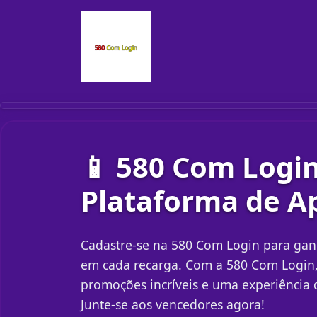
📱 580 Com Logi
Plataforma de A
Cadastre-se na 580 Com Login para gan
em cada recarga. Com a 580 Com Login,
promoções incríveis e uma experiência d
Junte-se aos vencedores agora!