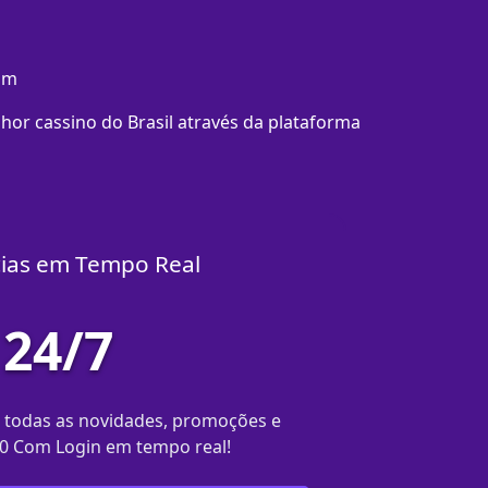
am
or cassino do Brasil através da plataforma
cias em Tempo Real
24/7
e todas as novidades, promoções e
0 Com Login em tempo real!