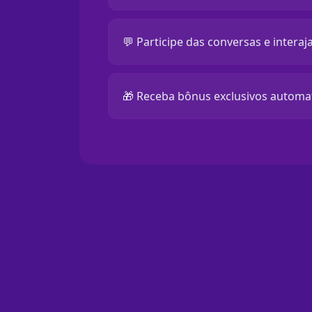
💬 Participe das conversas e interaj
🎁 Receba bônus exclusivos autom