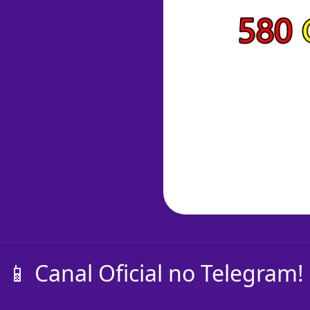
📱 Canal Oficial no Telegram!