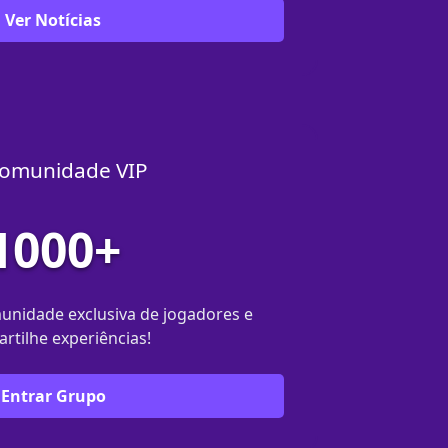
Ver Notícias
Comunidade VIP
1000+
unidade exclusiva de jogadores e
rtilhe experiências!
Entrar Grupo