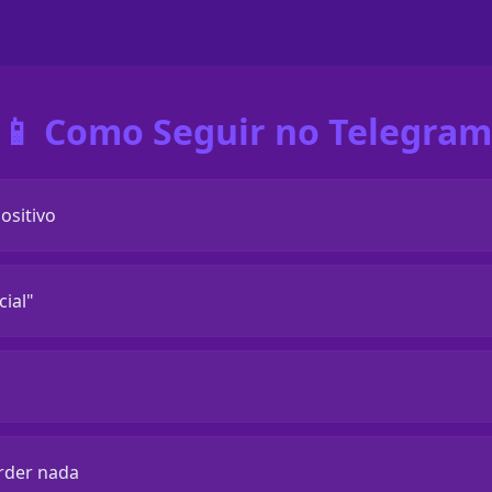
📱 Como Seguir no Telegram
ositivo
ial"
erder nada