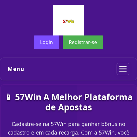
Login
Registrar-se
Menu
📱 57Win A Melhor Plataforma
de Apostas
Cadastre-se na 57Win para ganhar bônus no
cadastro e em cada recarga. Com a 57Win, você