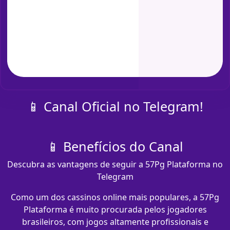
📱 Canal Oficial no Telegram!
📱 Benefícios do Canal
Descubra as vantagens de seguir a 57Pg Plataforma no
Telegram
Como um dos cassinos online mais populares, a 57Pg
Plataforma é muito procurada pelos jogadores
brasileiros, com jogos altamente profissionais e