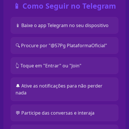
📱 Como Seguir no Telegram
📱 Baixe o app Telegram no seu dispositivo
🔍 Procure por "@57Pg PlataformaOficial"
👆 Toque em "Entrar" ou "Join"
🔔 Ative as notificações para não perder
nada
💬 Participe das conversas e interaja