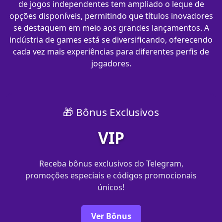
de jogos independentes tem ampliado o leque de
opções disponíveis, permitindo que títulos inovadores
se destaquem em meio aos grandes lançamentos. A
indústria de games está se diversificando, oferecendo
cada vez mais experiências para diferentes perfis de
jogadores.
🎁 Bônus Exclusivos
VIP
Receba bônus exclusivos do Telegram,
promoções especiais e códigos promocionais
únicos!
Ver Bônus