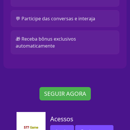
💬 Participe das conversas e interaja
🎁 Receba bônus exclusivos
automaticamente
SEGUIR AGORA
Acessos