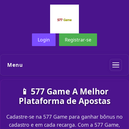
Login
Registrar-se
Menu
📱 577 Game A Melhor
Plataforma de Apostas
Cadastre-se na 577 Game para ganhar bônus no
cadastro e em cada recarga. Com a 577 Game,