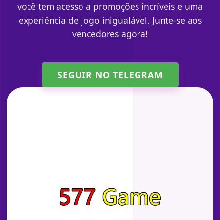
você tem acesso a promoções incríveis e uma
experiência de jogo inigualável. Junte-se aos
vencedores agora!
SEGUIR NO TELEGRAM