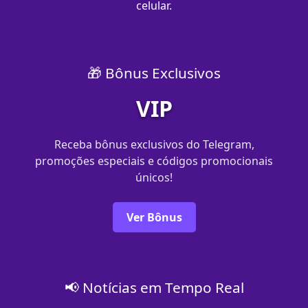
celular.
🎁 Bônus Exclusivos
VIP
Receba bônus exclusivos do Telegram,
promoções especiais e códigos promocionais
únicos!
Ver Bônus
📢 Notícias em Tempo Real