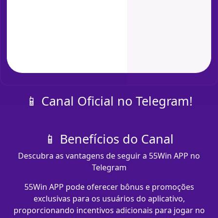
📱 Canal Oficial no Telegram!
📱 Benefícios do Canal
Descubra as vantagens de seguir a 55Win APP no
Telegram
55Win APP pode oferecer bônus e promoções
exclusivas para os usuários do aplicativo,
proporcionando incentivos adicionais para jogar no