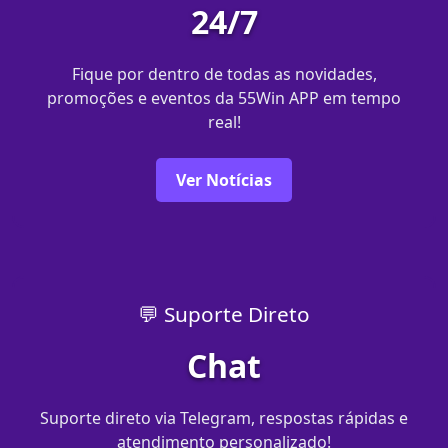
24/7
Fique por dentro de todas as novidades,
promoções e eventos da 55Win APP em tempo
real!
Ver Notícias
💬 Suporte Direto
Chat
Suporte direto via Telegram, respostas rápidas e
atendimento personalizado!