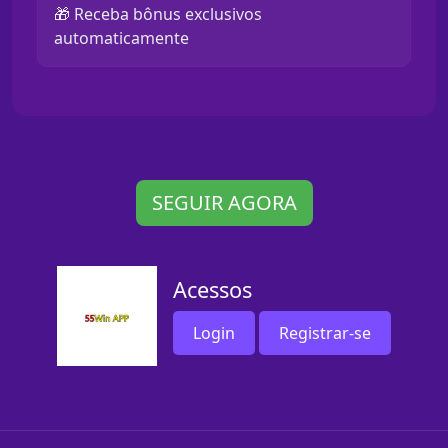
🎁 Receba bônus exclusivos
automaticamente
SEGUIR AGORA
Acessos
Login
Registrar-se