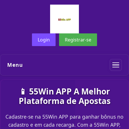
Login
Registrar-se
Menu
📱 55Win APP A Melhor
Plataforma de Apostas
Cadastre-se na 55Win APP para ganhar bônus no
cadastro e em cada recarga. Com a 55Win APP,