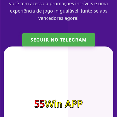
você tem acesso a promoções incríveis e uma
experiência de jogo inigualável. Junte-se aos
vencedores agora!
SEGUIR NO TELEGRAM