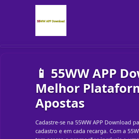
📱 55WW APP Do
Melhor Platafor
Apostas
Cadastre-se na 55WW APP Download pa
cadastro e em cada recarga. Com a 55