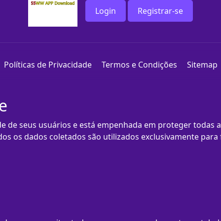
Login
Registrar-se
Políticas de Privacidade
Termos e Condições
Sitemap
de
e de seus usuários e está empenhada em proteger todas a
os os dados coletados são utilizados exclusivamente para 