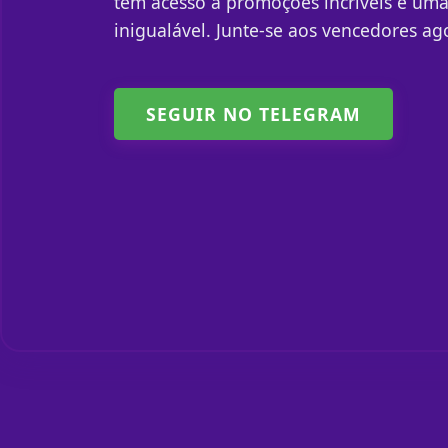
tem acesso a promoções incríveis e uma
inigualável. Junte-se aos vencedores ag
SEGUIR NO TELEGRAM