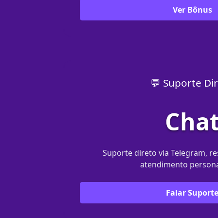
Ver Bônus
💬 Suporte Di
Cha
Suporte direto via Telegram, r
atendimento persona
Falar Suport