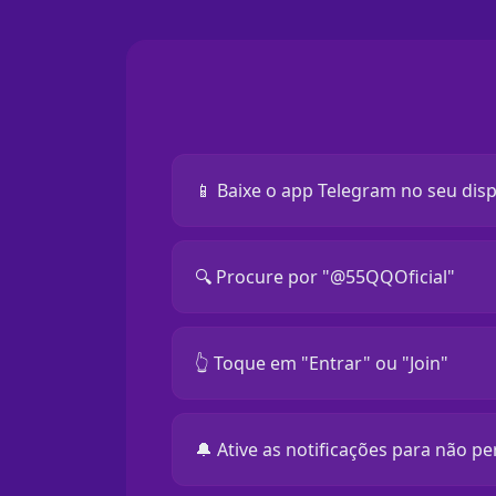
📱 Baixe o app Telegram no seu disp
🔍 Procure por "@55QQOficial"
👆 Toque em "Entrar" ou "Join"
🔔 Ative as notificações para não p