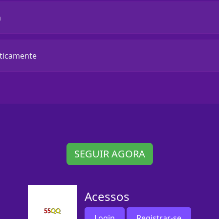
a
aticamente
SEGUIR AGORA
Acessos
Login
Registrar-se