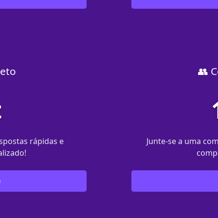
reto
👥 
t
espostas rápidas e
Junte-se a uma com
lizado!
compa
e