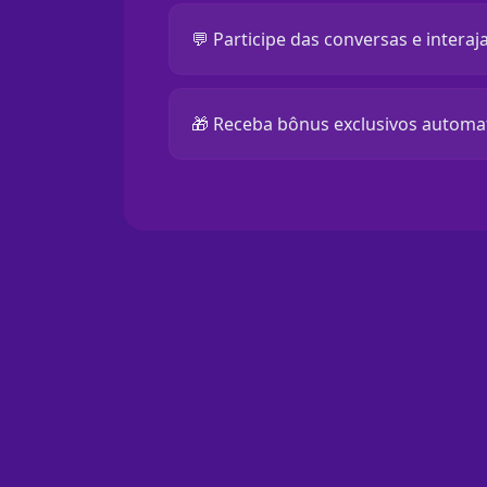
💬 Participe das conversas e interaj
🎁 Receba bônus exclusivos autom