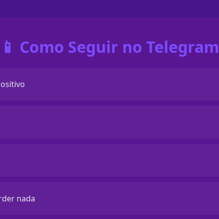
📱 Como Seguir no Telegram
ositivo
erder nada