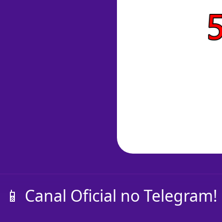
📱 Canal Oficial no Telegram!