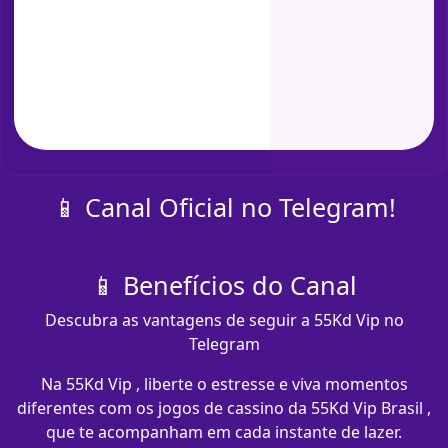
📱 Canal Oficial no Telegram!
📱 Benefícios do Canal
Descubra as vantagens de seguir a 55Kd Vip no
Telegram
Na 55Kd Vip , liberte o estresse e viva momentos
diferentes com os jogos de cassino da 55Kd Vip Brasil ,
que te acompanham em cada instante de lazer.