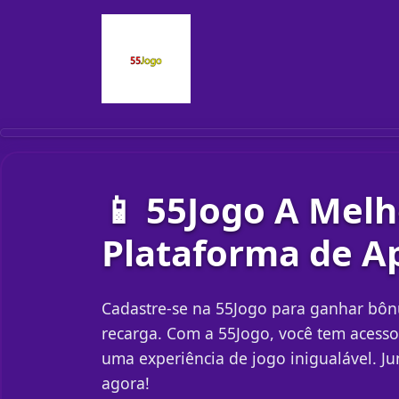
📱 55Jogo A Melh
Plataforma de A
Cadastre-se na 55Jogo para ganhar bôn
recarga. Com a 55Jogo, você tem acesso
uma experiência de jogo inigualável. J
agora!