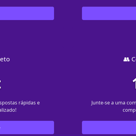
reto
👥 
t
espostas rápidas e
Junte-se a uma com
lizado!
compa
e