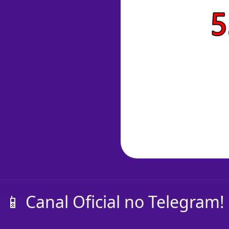
📱 Canal Oficial no Telegram!