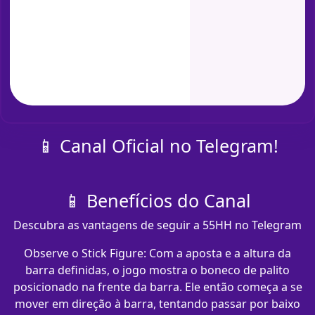
📱 Canal Oficial no Telegram!
📱 Benefícios do Canal
Descubra as vantagens de seguir a 55HH no Telegram
Observe o Stick Figure: Com a aposta e a altura da
barra definidas, o jogo mostra o boneco de palito
posicionado na frente da barra. Ele então começa a se
mover em direção à barra, tentando passar por baixo