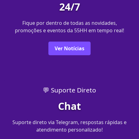
24/7
Fique por dentro de todas as novidades,
promoções e eventos da 55HH em tempo real!
Ver Notícias
💬 Suporte Direto
Chat
Suporte direto via Telegram, respostas rápidas e
atendimento personalizado!