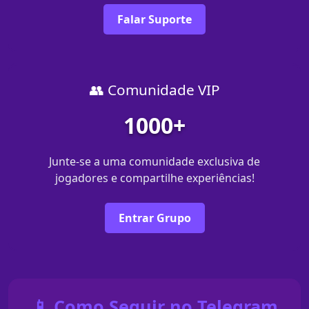
Falar Suporte
👥 Comunidade VIP
1000+
Junte-se a uma comunidade exclusiva de
jogadores e compartilhe experiências!
Entrar Grupo
📱 Como Seguir no Telegram