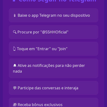
📱 Baixe o app Telegram no seu dispositivo
🔍 Procure por "@55HHOficial"
👆 Toque em "Entrar" ou "Join"
🔔 Ative as notificações para não perder
nada
💬 Participe das conversas e interaja
🎁 Receba bônus exclusivos