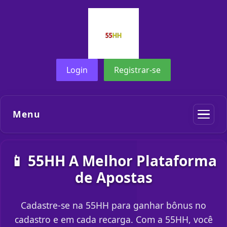
Login
Registrar-se
Menu
📱 55HH A Melhor Plataforma
de Apostas
Cadastre-se na 55HH para ganhar bônus no
cadastro e em cada recarga. Com a 55HH, você