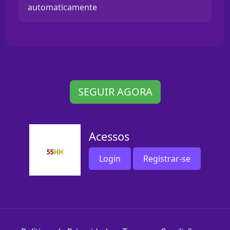
automaticamente
SEGUIR AGORA
Acessos
Login
Registrar-se