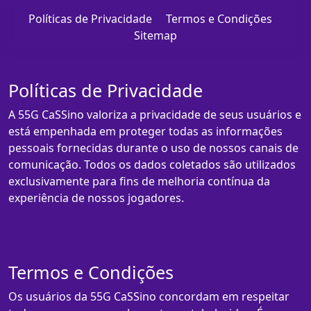
Políticas de Privacidade
Termos e Condições
Sitemap
Políticas de Privacidade
A 55G CaSSino valoriza a privacidade de seus usuários e
está empenhada em proteger todas as informações
pessoais fornecidas durante o uso de nossos canais de
comunicação. Todos os dados coletados são utilizados
exclusivamente para fins de melhoria contínua da
experiência de nossos jogadores.
Termos e Condições
Os usuários da 55G CaSSino concordam em respeitar