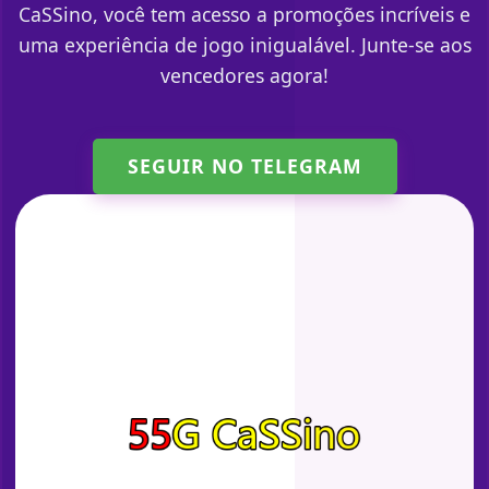
CaSSino, você tem acesso a promoções incríveis e
uma experiência de jogo inigualável. Junte-se aos
vencedores agora!
SEGUIR NO TELEGRAM