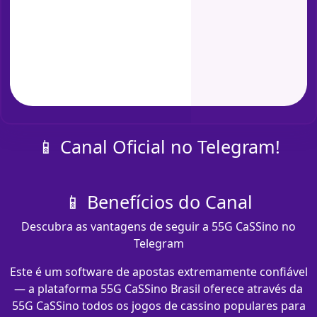
📱 Canal Oficial no Telegram!
📱 Benefícios do Canal
Descubra as vantagens de seguir a 55G CaSSino no
Telegram
Este é um software de apostas extremamente confiável
— a plataforma 55G CaSSino Brasil oferece através da
55G CaSSino todos os jogos de cassino populares para