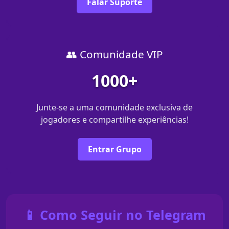
Falar Suporte
👥 Comunidade VIP
1000+
Junte-se a uma comunidade exclusiva de
jogadores e compartilhe experiências!
Entrar Grupo
📱 Como Seguir no Telegram