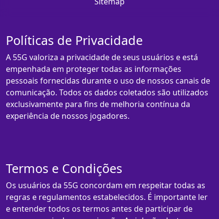
Sitemap
Políticas de Privacidade
A 55G valoriza a privacidade de seus usuários e está
empenhada em proteger todas as informações
pessoais fornecidas durante o uso de nossos canais de
comunicação. Todos os dados coletados são utilizados
exclusivamente para fins de melhoria contínua da
experiência de nossos jogadores.
Termos e Condições
Os usuários da 55G concordam em respeitar todas as
regras e regulamentos estabelecidos. É importante ler
e entender todos os termos antes de participar de