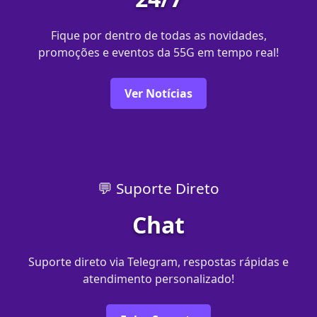
Fique por dentro de todas as novidades,
promoções e eventos da 55G em tempo real!
Ver Notícias
💬 Suporte Direto
Chat
Suporte direto via Telegram, respostas rápidas e
atendimento personalizado!