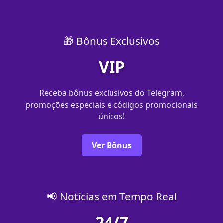
🎁 Bônus Exclusivos
VIP
Receba bônus exclusivos do Telegram,
promoções especiais e códigos promocionais
únicos!
Ver Bônus
📢 Notícias em Tempo Real
24/7