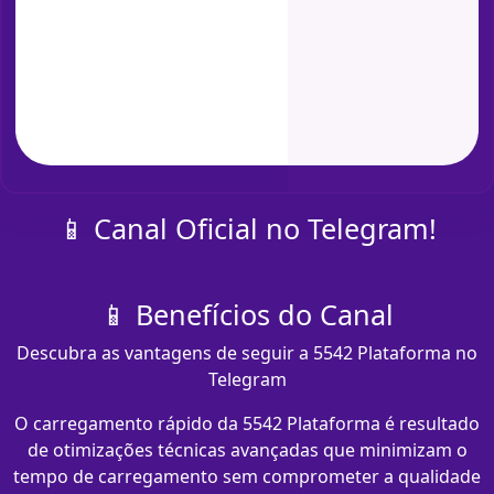
📱 Canal Oficial no Telegram!
📱 Benefícios do Canal
Descubra as vantagens de seguir a 5542 Plataforma no
Telegram
O carregamento rápido da 5542 Plataforma é resultado
de otimizações técnicas avançadas que minimizam o
tempo de carregamento sem comprometer a qualidade