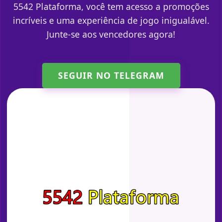
5542 Plataforma, você tem acesso a promoções
incríveis e uma experiência de jogo inigualável.
Junte-se aos vencedores agora!
SEGUIR NO TELEGRAM