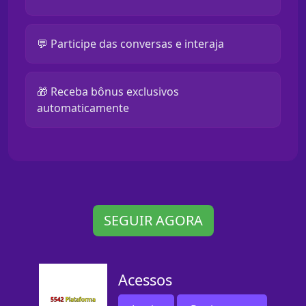
💬 Participe das conversas e interaja
🎁 Receba bônus exclusivos
automaticamente
SEGUIR AGORA
Acessos