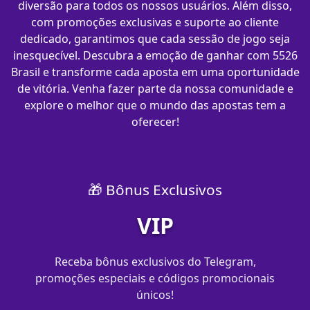
diversão para todos os nossos usuários. Além disso,
com promoções exclusivas e suporte ao cliente
dedicado, garantimos que cada sessão de jogo seja
inesquecível. Descubra a emoção de ganhar com 5526
Brasil e transforme cada aposta em uma oportunidade
de vitória. Venha fazer parte da nossa comunidade e
explore o melhor que o mundo das apostas tem a
oferecer!
🎁 Bônus Exclusivos
VIP
Receba bônus exclusivos do Telegram,
promoções especiais e códigos promocionais
únicos!