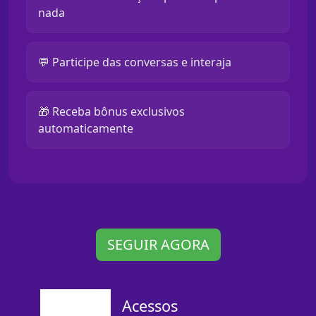
nada
💬 Participe das conversas e interaja
🎁 Receba bônus exclusivos
automaticamente
SEGUIR AGORA
Acessos