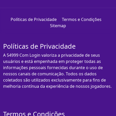
Políticas de Privacidade
Termos e Condições
Sitemap
Políticas de Privacidade
A 54999 Com Login valoriza a privacidade de seus
usuários e está empenhada em proteger todas as
informações pessoais fornecidas durante o uso de
nossos canais de comunicação. Todos os dados
coletados são utilizados exclusivamente para fins de
melhoria contínua da experiência de nossos jogadores.
Termos e Condições