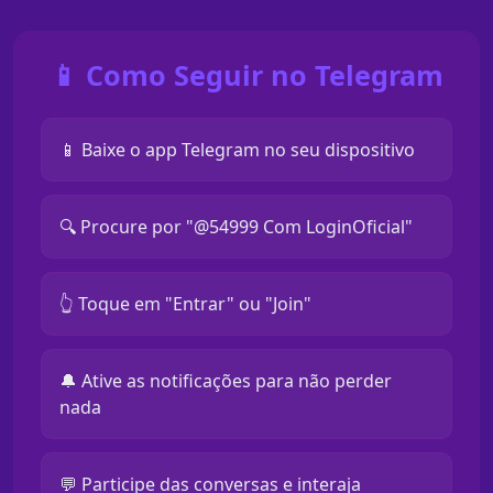
📱 Como Seguir no Telegram
📱 Baixe o app Telegram no seu dispositivo
🔍 Procure por "@54999 Com LoginOficial"
👆 Toque em "Entrar" ou "Join"
🔔 Ative as notificações para não perder
nada
💬 Participe das conversas e interaja