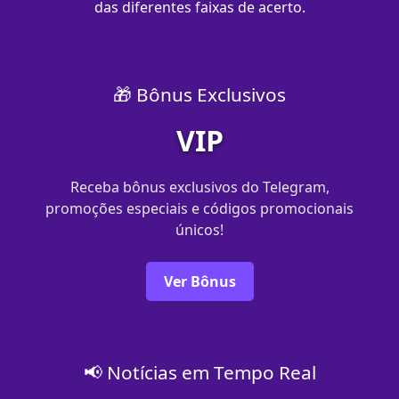
das diferentes faixas de acerto.
🎁 Bônus Exclusivos
VIP
Receba bônus exclusivos do Telegram,
promoções especiais e códigos promocionais
únicos!
Ver Bônus
📢 Notícias em Tempo Real