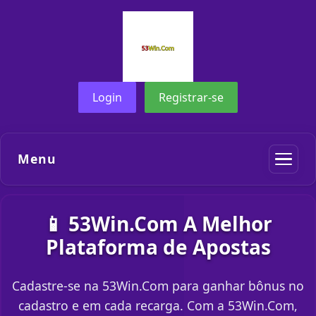
Login
Registrar-se
Menu
📱 53Win.Com A Melhor
Plataforma de Apostas
Cadastre-se na 53Win.Com para ganhar bônus no
cadastro e em cada recarga. Com a 53Win.Com,