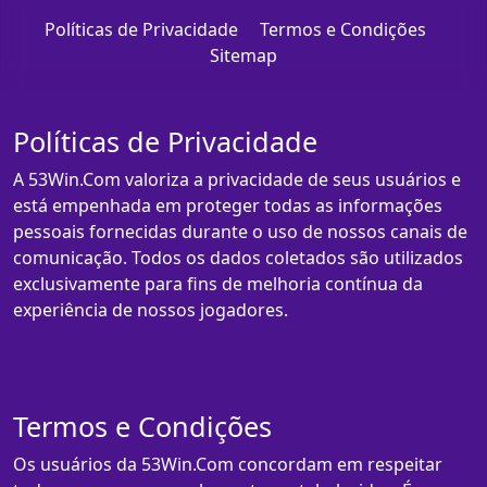
Políticas de Privacidade
Termos e Condições
Sitemap
Políticas de Privacidade
A 53Win.Com valoriza a privacidade de seus usuários e
está empenhada em proteger todas as informações
pessoais fornecidas durante o uso de nossos canais de
comunicação. Todos os dados coletados são utilizados
exclusivamente para fins de melhoria contínua da
experiência de nossos jogadores.
Termos e Condições
Os usuários da 53Win.Com concordam em respeitar