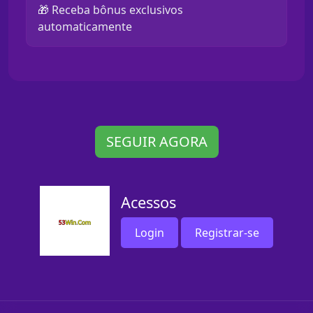
🎁 Receba bônus exclusivos
automaticamente
SEGUIR AGORA
Acessos
Login
Registrar-se