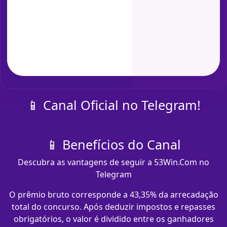
📱 Canal Oficial no Telegram!
📱 Benefícios do Canal
Descubra as vantagens de seguir a 53Win.Com no
Telegram
O prêmio bruto corresponde a 43,35% da arrecadação
total do concurso. Após deduzir impostos e repasses
obrigatórios, o valor é dividido entre os ganhadores