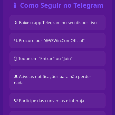
📱 Como Seguir no Telegram
📱 Baixe o app Telegram no seu dispositivo
🔍 Procure por "@53Win.ComOficial"
👆 Toque em "Entrar" ou "Join"
🔔 Ative as notificações para não perder
nada
💬 Participe das conversas e interaja