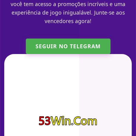
você tem acesso a promoções incríveis e uma
experiência de jogo inigualável. Junte-se aos
vencedores agora!
SEGUIR NO TELEGRAM