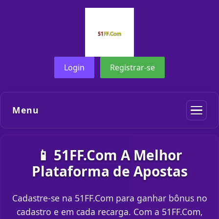
Login
Registrar-se
Menu
📱 51FF.Com A Melhor
Plataforma de Apostas
Cadastre-se na 51FF.Com para ganhar bônus no
cadastro e em cada recarga. Com a 51FF.Com,