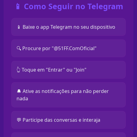
📱 Como Seguir no Telegram
📱 Baixe o app Telegram no seu dispositivo
🔍 Procure por "@51FF.ComOficial"
👆 Toque em "Entrar" ou "Join"
🔔 Ative as notificações para não perder
nada
💬 Participe das conversas e interaja