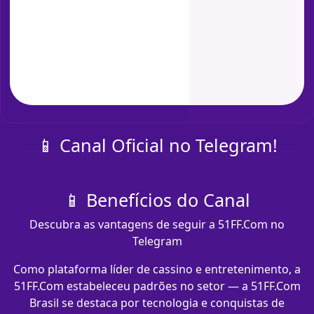
📱 Canal Oficial no Telegram!
📱 Benefícios do Canal
Descubra as vantagens de seguir a 51FF.Com no
Telegram
Como plataforma líder de cassino e entretenimento, a
51FF.Com estabeleceu padrões no setor — a 51FF.Com
Brasil se destaca por tecnologia e conquistas de