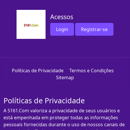
Acessos
Login
Registrar-se
Políticas de Privacidade
Termos e Condições
Sitemap
Políticas de Privacidade
A 5161.Com valoriza a privacidade de seus usuários e
está empenhada em proteger todas as informações
pessoais fornecidas durante o uso de nossos canais de