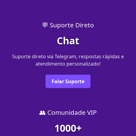
💬 Suporte Direto
Chat
Suporte direto via Telegram, respostas rápidas e
atendimento personalizado!
Falar Suporte
👥 Comunidade VIP
1000+