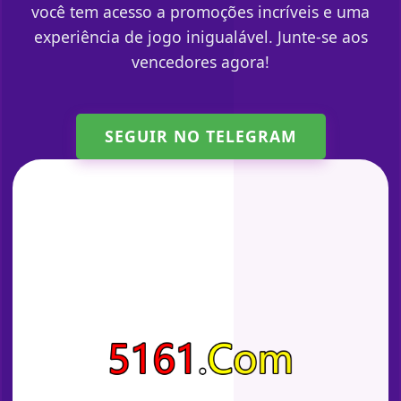
você tem acesso a promoções incríveis e uma
experiência de jogo inigualável. Junte-se aos
vencedores agora!
SEGUIR NO TELEGRAM