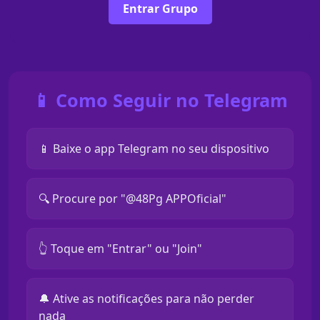
Entrar Grupo
📱 Como Seguir no Telegram
📱 Baixe o app Telegram no seu dispositivo
🔍 Procure por "@48Pg APPOficial"
👆 Toque em "Entrar" ou "Join"
🔔 Ative as notificações para não perder
nada