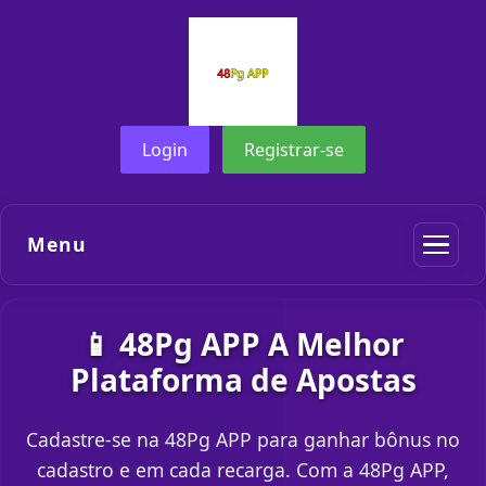
Login
Registrar-se
Menu
📱 48Pg APP A Melhor
Plataforma de Apostas
Cadastre-se na 48Pg APP para ganhar bônus no
cadastro e em cada recarga. Com a 48Pg APP,