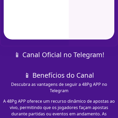
📱 Canal Oficial no Telegram!
📱 Benefícios do Canal
Descubra as vantagens de seguir a 48Pg APP no
Telegram
A 48Pg APP oferece um recurso dinâmico de apostas ao
vivo, permitindo que os jogadores façam apostas
durante partidas ou eventos em andamento. As