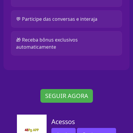
💬 Participe das conversas e interaja
🎁 Receba bônus exclusivos
automaticamente
SEGUIR AGORA
Acessos