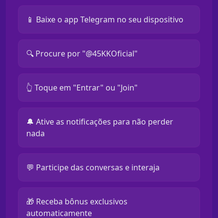
📱 Baixe o app Telegram no seu dispositivo
🔍 Procure por "@45KKOficial"
👆 Toque em "Entrar" ou "Join"
🔔 Ative as notificações para não perder
nada
💬 Participe das conversas e interaja
🎁 Receba bônus exclusivos
automaticamente