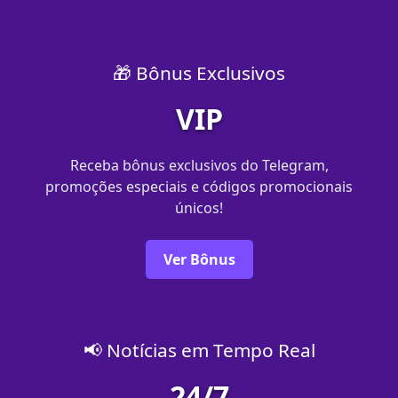
🎁 Bônus Exclusivos
VIP
Receba bônus exclusivos do Telegram,
promoções especiais e códigos promocionais
únicos!
Ver Bônus
📢 Notícias em Tempo Real
24/7