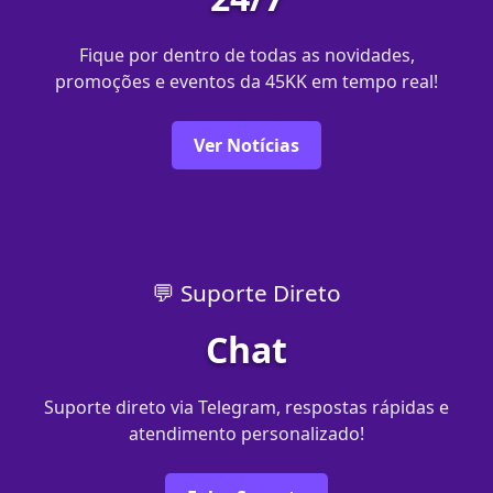
Fique por dentro de todas as novidades,
promoções e eventos da 45KK em tempo real!
Ver Notícias
💬 Suporte Direto
Chat
Suporte direto via Telegram, respostas rápidas e
atendimento personalizado!