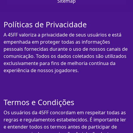
Sitemap
Políticas de Privacidade
A 45FF valoriza a privacidade de seus usuários e está
empenhada em proteger todas as informações
pessoais fornecidas durante o uso de nossos canais de
comunicação. Todos os dados coletados são utilizados
exclusivamente para fins de melhoria contínua da
experiência de nossos jogadores.
Termos e Condições
Os usuários da 45FF concordam em respeitar todas as
regras e regulamentos estabelecidos. É importante ler
e entender todos os termos antes de participar de