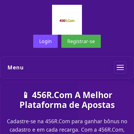
Login
Registrar-se
Menu
📱 456R.Com A Melhor
Plataforma de Apostas
Cadastre-se na 456R.Com para ganhar bônus no
cadastro e em cada recarga. Com a 456R.Com,