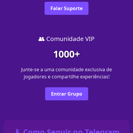
Falar Suporte
👥 Comunidade VIP
1000+
Junte-se a uma comunidade exclusiva de
jogadores e compartilhe experiências!
Entrar Grupo
📱 Como Seguir no Telegram