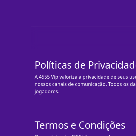
Políticas de Privacida
A 4555 Vip valoriza a privacidade de seus 
nossos canais de comunicação. Todos os dad
jogadores.
Termos e Condições