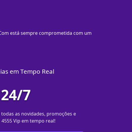
line Com está sempre comprometida com um
cias em Tempo Real
24/7
e todas as novidades, promoções e
 4555 Vip em tempo real!