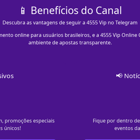
📱 Benefícios do Canal
Descubra as vantagens de seguir a 4555 Vip no Telegram
imento online para usuários brasileiros, e a 4555 Vip On
ambiente de apostas transparente.
sivos
📢 Notí
m, promoções especiais
Fique por dentro d
s únicos!
eventos da