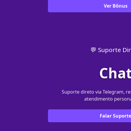
Ver Bônus
💬 Suporte Di
Cha
Suporte direto via Telegram, r
atendimento persona
Falar Suport