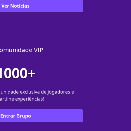
Ver Notícias
Comunidade VIP
1000+
unidade exclusiva de jogadores e
rtilhe experiências!
Entrar Grupo