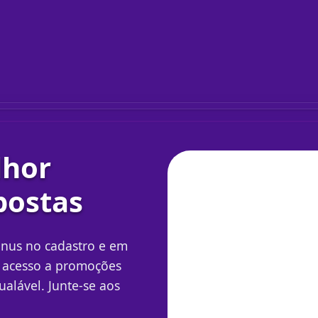
lhor
postas
ônus no cadastro e em
m acesso a promoções
ualável. Junte-se aos