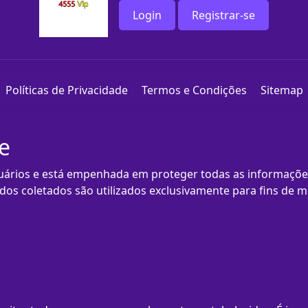
Login
Registrar-se
Políticas de Privacidade
Termos e Condições
Sitemap
de
usuários e está empenhada em proteger todas as informaçõe
os coletados são utilizados exclusivamente para fins de m