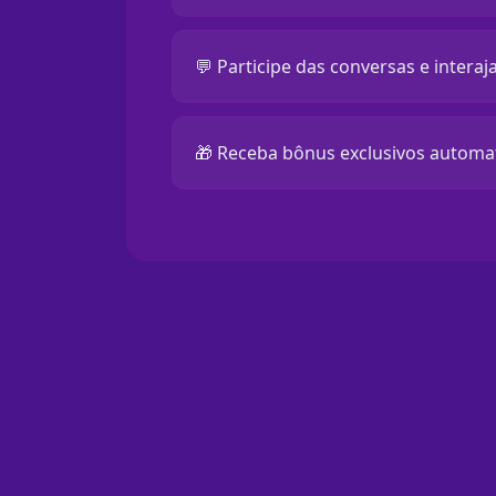
💬 Participe das conversas e interaj
🎁 Receba bônus exclusivos autom