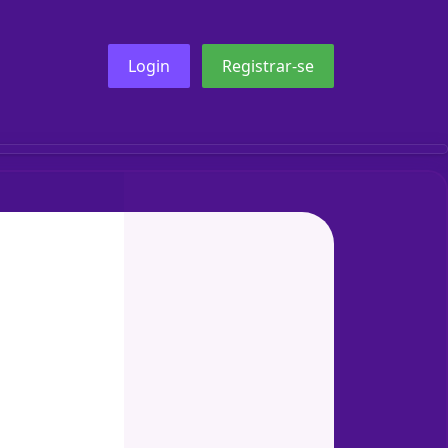
Login
Registrar-se