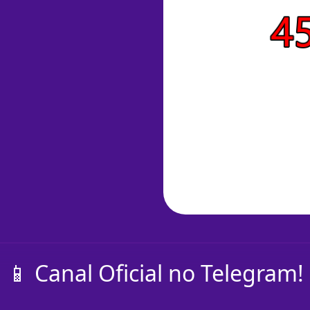
📱 Canal Oficial no Telegram!