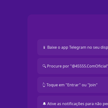
📱 Baixe o app Telegram no seu disp
🔍 Procure por "@45555.ComOficial
👆 Toque em "Entrar" ou "Join"
🔔 Ative as notificações para não p