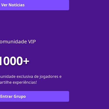
Ver Notícias
Comunidade VIP
1000+
unidade exclusiva de jogadores e
rtilhe experiências!
Entrar Grupo