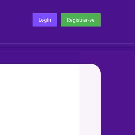
Login
Registrar-se