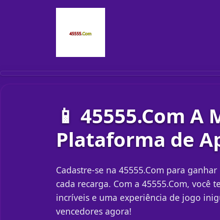
📱 45555.Com A 
Plataforma de A
Cadastre-se na 45555.Com para ganhar
cada recarga. Com a 45555.Com, você 
incríveis e uma experiência de jogo inig
vencedores agora!