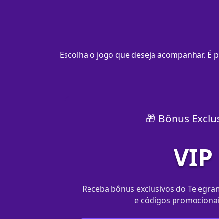
Escolha o jogo que deseja acompanhar. É po
🎁 Bônus Exclu
VIP
Receba bônus exclusivos do Telegra
e códigos promocionai