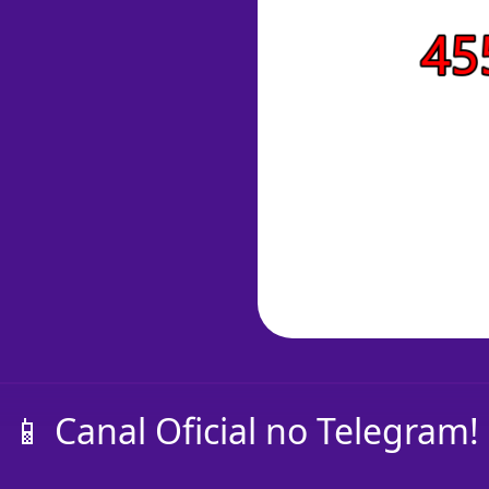
📱 Canal Oficial no Telegram!